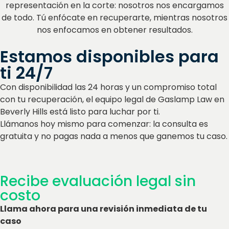
representación en la corte: nosotros nos encargamos
de todo. Tú enfócate en recuperarte, mientras nosotros
nos enfocamos en obtener resultados.
Estamos disponibles para
ti 24/7
Con disponibilidad las 24 horas y un compromiso total
con tu recuperación, el equipo legal de Gaslamp Law en
Beverly Hills está listo para luchar por ti.
Llámanos hoy mismo para comenzar: la consulta es
gratuita y no pagas nada a menos que ganemos tu caso.
Recibe evaluación legal sin
costo
Llama ahora para una revisión inmediata de tu
caso