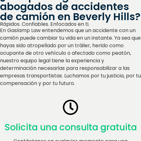
abogados de accidentes
de camión en Beverly Hills?
Rápidos. Confiables. Enfocados en ti.
En Gaslamp Law entendemos que un accidente con un
camión puede cambiar tu vida en un instante. Ya sea que
hayas sido atropellado por un tráiler, herido como
ocupante de otro vehículo o afectado como peatón,
nuestro equipo legal tiene la experiencia y
determinación necesarias para responsabilizar a las
empresas transportistas. Luchamos por tu justicia, por tu
compensación y por tu futuro.
Solicita una consulta gratuita