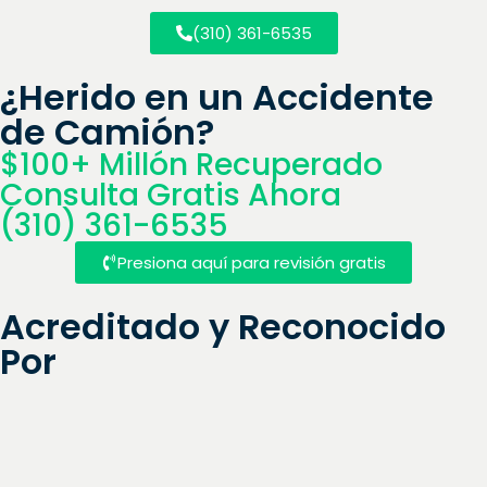
(310) 361-6535
¿Herido en un Accidente
de Camión?
$100+ Millón Recuperado
Consulta Gratis Ahora
(310) 361-6535
Presiona aquí para revisión gratis
Acreditado y Reconocido
Por