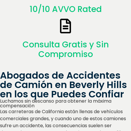
10/10 AVVO Rated
Consulta Gratis y Sin
Compromiso
Abogados de Accidentes
de Camión en Beverly Hills
en los que Puedes Confiar
Luchamos sin descanso para obtener la máxima
compensación
Las carreteras de California están llenas de vehículos
comerciales grandes, y cuando uno de estos camiones
sufre un accidente, las consecuencias suelen ser