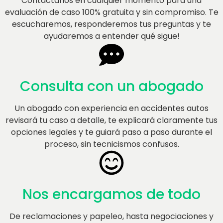
Contáctanos en cualquier momento para una
evaluación de caso 100% gratuita y sin compromiso. Te
escucharemos, responderemos tus preguntas y te
ayudaremos a entender qué sigue!
Consulta con un abogado​
Un abogado con experiencia en accidentes autos
revisará tu caso a detalle, te explicará claramente tus
opciones legales y te guiará paso a paso durante el
proceso, sin tecnicismos confusos.
Nos encargamos de todo
De reclamaciones y papeleo, hasta negociaciones y