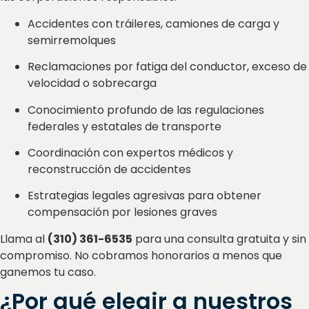
Accidentes con tráileres, camiones de carga y
semirremolques
Reclamaciones por fatiga del conductor, exceso de
velocidad o sobrecarga
Conocimiento profundo de las regulaciones
federales y estatales de transporte
Coordinación con expertos médicos y
reconstrucción de accidentes
Estrategias legales agresivas para obtener
compensación por lesiones graves
Llama al
(310) 361-6535
para una consulta gratuita y sin
compromiso. No cobramos honorarios a menos que
ganemos tu caso.
¿Por qué elegir a nuestros