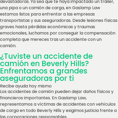
devastadoras. Ya sea que te haya impactado un tráiler,
una pipa o un camión de carga, en Gaslamp Law
estamos listos para enfrentar a las empresas
transportistas y sus aseguradoras. Desde lesiones físicas
graves hasta pérdidas económicas y traumas
emocionales, luchamos por conseguir la compensación
completa que mereces tras un accidente con un
camión.
¿Tuviste un accidente de
camión en Beverly Hills?
Enfrentamos a grandes
aseguradoras por ti
Recibe ayuda hoy mismo
Los accidentes de camión pueden dejar daños físicos y
financieros importantes. En Gaslamp Law,
representamos a víctimas de accidentes con vehículos
de carga en todo Beverly Hills y exigimos justicia frente a
las corporaciones responsables.