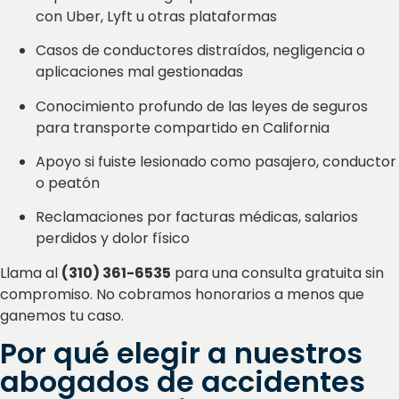
con Uber, Lyft u otras plataformas
Casos de conductores distraídos, negligencia o
aplicaciones mal gestionadas
Conocimiento profundo de las leyes de seguros
para transporte compartido en California
Apoyo si fuiste lesionado como pasajero, conductor
o peatón
Reclamaciones por facturas médicas, salarios
perdidos y dolor físico
Llama al
(310) 361-6535
para una consulta gratuita sin
compromiso. No cobramos honorarios a menos que
ganemos tu caso.
Por qué elegir a nuestros
abogados de accidentes