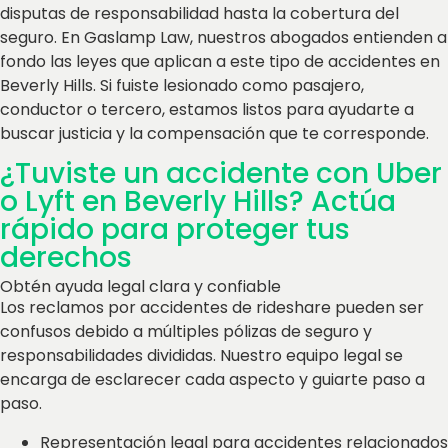
disputas de responsabilidad hasta la cobertura del
seguro. En Gaslamp Law, nuestros abogados entienden a
fondo las leyes que aplican a este tipo de accidentes en
Beverly Hills. Si fuiste lesionado como pasajero,
conductor o tercero, estamos listos para ayudarte a
buscar justicia y la compensación que te corresponde.
¿Tuviste un accidente con Uber
o Lyft en Beverly Hills? Actúa
rápido para proteger tus
derechos
Obtén ayuda legal clara y confiable
Los reclamos por accidentes de rideshare pueden ser
confusos debido a múltiples pólizas de seguro y
responsabilidades divididas. Nuestro equipo legal se
encarga de esclarecer cada aspecto y guiarte paso a
paso.
Representación legal para accidentes relacionados