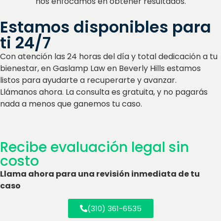
nos enfocamos en obtener resultados.
Estamos disponibles para
ti 24/7
Con atención las 24 horas del día y total dedicación a tu
bienestar, en Gaslamp Law en Beverly Hills estamos
listos para ayudarte a recuperarte y avanzar.
Llámanos ahora. La consulta es gratuita, y no pagarás
nada a menos que ganemos tu caso.
Recibe evaluación legal sin
costo
Llama ahora para una revisión inmediata de tu
caso
(310) 361-6535