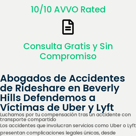
10/10 AVVO Rated
Consulta Gratis y Sin
Compromiso
Abogados de Accidentes
de Rideshare en Beverly
Hills Defendemos a
Víctimas de Uber y Lyft
Luchamos por tu compensación tras un accidente con
transporte compartido
Los accidentes que involucran servicios como Uber o Lyft
presentan complicaciones legales únicas, desde