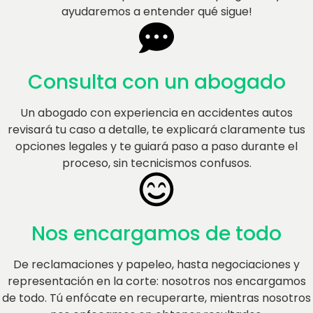
ayudaremos a entender qué sigue!
Consulta con un abogado​
Un abogado con experiencia en accidentes autos
revisará tu caso a detalle, te explicará claramente tus
opciones legales y te guiará paso a paso durante el
proceso, sin tecnicismos confusos.
Nos encargamos de todo
De reclamaciones y papeleo, hasta negociaciones y
representación en la corte: nosotros nos encargamos
de todo. Tú enfócate en recuperarte, mientras nosotros