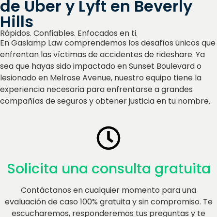
de Uber y Lyft en Beverly
Hills
Rápidos. Confiables. Enfocados en ti.
En Gaslamp Law comprendemos los desafíos únicos que
enfrentan las víctimas de accidentes de rideshare. Ya
sea que hayas sido impactado en Sunset Boulevard o
lesionado en Melrose Avenue, nuestro equipo tiene la
experiencia necesaria para enfrentarse a grandes
compañías de seguros y obtener justicia en tu nombre.
Solicita una consulta gratuita
Contáctanos en cualquier momento para una
evaluación de caso 100% gratuita y sin compromiso. Te
escucharemos, responderemos tus preguntas y te